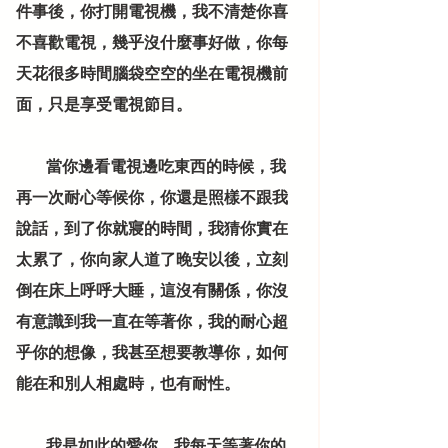
件事後，你打開電視機，我不清楚你喜
不喜歡電視，幾乎沒什麼事好做，你每
天花很多時間腦袋空空的坐在電視機前
面，只是享受電視節目。
          當你邊看電視邊吃東西的時候，我
再一次耐心等候你，你還是照樣不跟我
說話，到了你就寢的時間，我猜你實在
太累了，你向家人道了晚安以後，立刻
倒在床上呼呼大睡，這沒有關係，你沒
有意識到我一直在等著你，我的耐心超
乎你的想像，我甚至想要教導你，如何
能在和別人相處時，也有耐性。
          我是如此的愛你，我每天等著你的