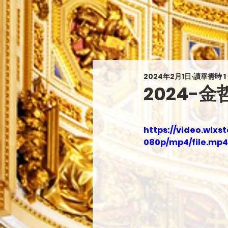
2024年2月1日
讀畢需時 1
2024-
https://video.wi
080p/mp4/file.mp4