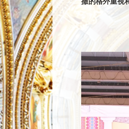
撒的格外重視