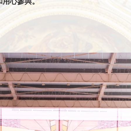
和用心參與。