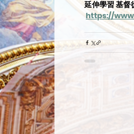
延伸學習 基督
https://www